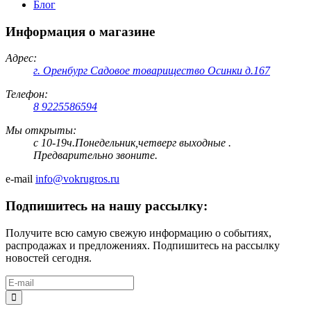
Блог
Информация о магазине
Адрес:
г. Оренбург Садовое товарищество Осинки д.167
Телефон:
8 9225586594
Мы открыты:
с 10-19ч.Понедельник,четверг выходные .
Предварительно звоните.
e-mail
info@vokrugros.ru
Подпишитесь на нашу рассылку:
Получите всю самую свежую информацию о событиях,
распродажах и предложениях. Подпишитесь на рассылку
новостей сегодня.