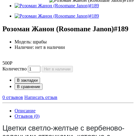
Розоман Жанон (Rosomane Janon)#189
Модель: шрабы
Наличие: нет в наличии
500Р
Количество
Нет в наличии
В закладки
В сравнение
0 отзывов
Написать отзыв
Описание
Отзывов (0)
Цветки светло-желтые с вербеново-