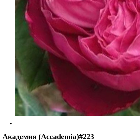
Академия (Accademia)#223