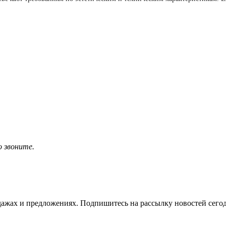
о звоните.
жах и предложениях. Подпишитесь на рассылку новостей сегод