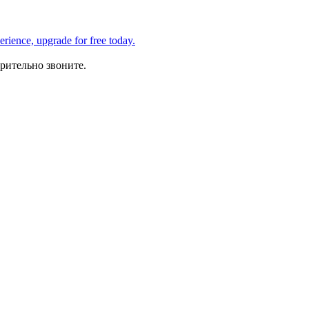
рительно звоните.