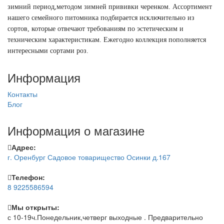
зимний период,методом зимней прививки черенком. Ассортимент
нашего семейного питомника подбирается исключительно из
сортов, которые отвечают требованиям по эстетическим и
техническим характеристикам. Ежегодно коллекция пополняется
интересными сортами роз.
Информация
Контакты
Блог
Информация о магазине
Адрес:
г. Оренбург Садовое товарищество Осинки д.167
Телефон:
8 9225586594
Мы открыты:
с 10-19ч.Понедельник,четверг выходные . Предварительно