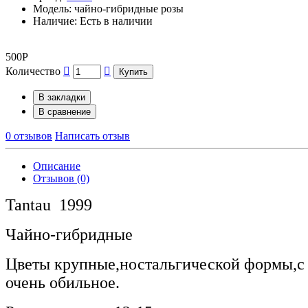
Модель: чайно-гибридные розы
Наличие: Есть в наличии
500Р
Количество
Купить
В закладки
В сравнение
0 отзывов
Написать отзыв
Описание
Отзывов (0)
Tantau 1999
Чайно-гибридные
Цветы крупные,ностальгической формы,с 
очень обильное.