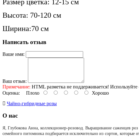
Размер цветка: 12-15 см
Высота: 70-120 см
Ширина:70 см
Написать отзыв
Ваше имя:
Ваш отзыв:
Примечание:
HTML разметка не поддерживается! Используйте 
Оценка:
Плохо
Хорошо
Чайно-гибридные розы
О нас
Я, Глубокова Анна, коллекционер-розовод.
Выращивание саженцев роз 
семейного питомника подбирается исключительно из сортов, которые о