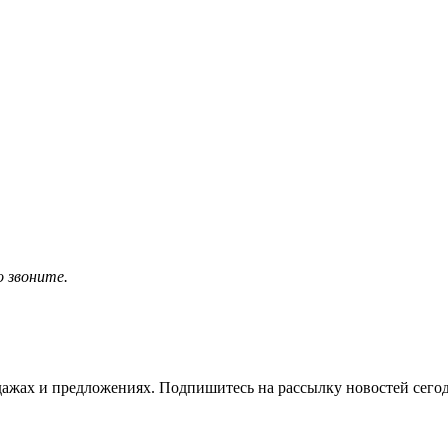
о звоните.
жах и предложениях. Подпишитесь на рассылку новостей сегод