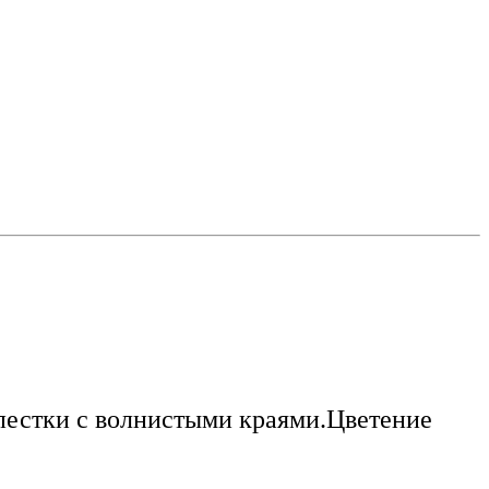
пестки с волнистыми краями.Цветение