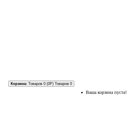
Корзина:
Товаров 0 (0Р)
Товаров 0
Ваша корзина пуста!