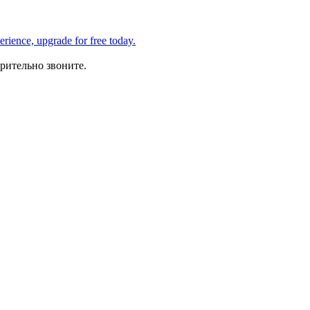
рительно звоните.