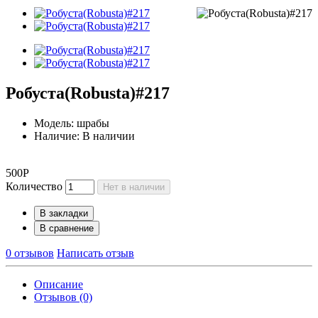
Робуста(Robusta)#217
Модель: шрабы
Наличие: В наличии
500Р
Количество
Нет в наличии
В закладки
В сравнение
0 отзывов
Написать отзыв
Описание
Отзывов (0)