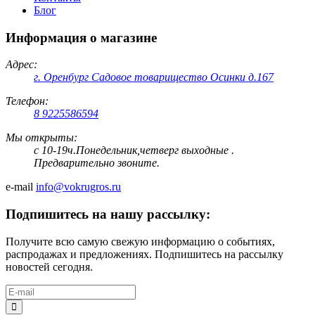
Блог
Информация о магазине
Адрес:
г. Оренбург Садовое товарищество Осинки д.167
Телефон:
8 9225586594
Мы открыты:
с 10-19ч.Понедельник,четверг выходные .
Предварительно звоните.
e-mail
info@vokrugros.ru
Подпишитесь на нашу рассылку:
Получите всю самую свежую информацию о событиях,
распродажах и предложениях. Подпишитесь на рассылку
новостей сегодня.