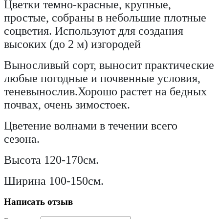
Цветки темно-красные, крупные,
простые, собраны в небольшие плотные
соцветия. Используют для создания
высоких (до 2 м) изгородей
Выносливый сорт, выносит практические
любые погодные и почвенные условия,
теневынослив.
Хорошо растет на бедных
почвах, очень зимостоек.
Цветение волнами в течении всего
сезона.
Высота 120-170cм.
Ширина 100-150cм.
Написать отзыв