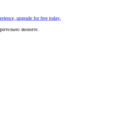
рительно звоните.