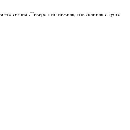
сего сезона .Невероятно нежная, изысканная с густо