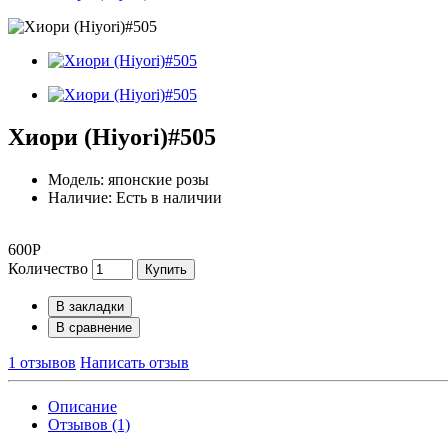
Хиори (Hiyori)#505
Модель: японские розы
Наличие: Есть в наличии
600Р
Количество
Купить
В закладки
В сравнение
1 отзывов
Написать отзыв
Описание
Отзывов (1)