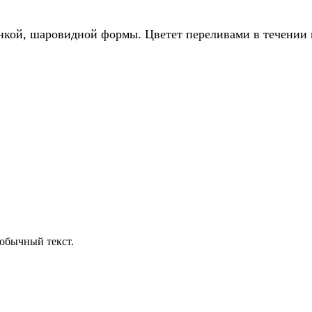
нкой, шаровидной формы. Цветет переливами в течении в
обычный текст.