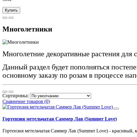
Купить
Многолетники
Многолетние декоративные растения для с
Данный раздел будет пополняться постепе
основному заказу по розам в процессе на
Сортировка:
Сравнение товаров (0)
Гортензия метельчатая Саммер Лав (Summer Love)
Гортензия метельчатая Саммер Лав (Summer Love) - красивый, 