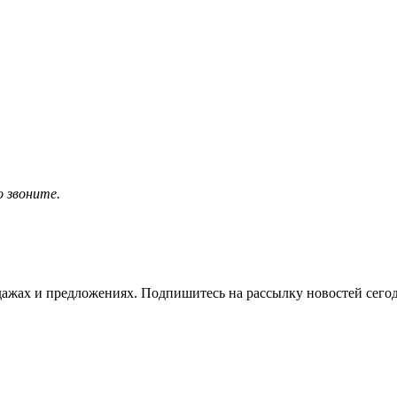
о звоните.
жах и предложениях. Подпишитесь на рассылку новостей сегод