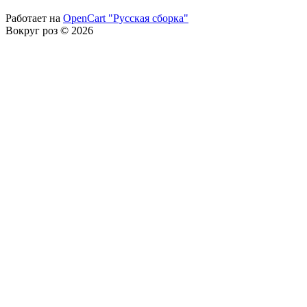
Работает на
OpenCart "Русская сборка"
Вокруг роз © 2026