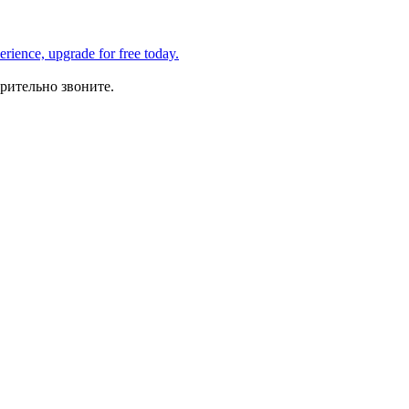
рительно звоните.