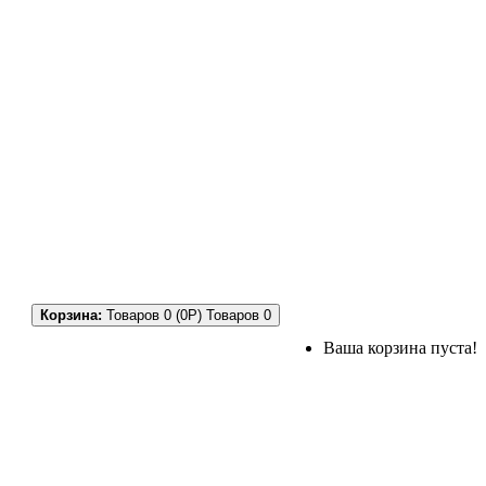
Корзина:
Товаров 0 (0Р)
Товаров 0
Ваша корзина пуста!