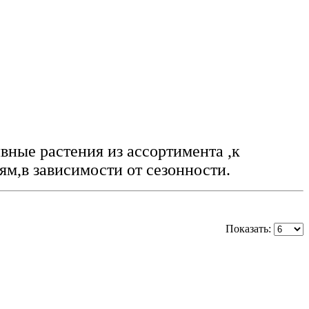
вные растения из ассортимента ,к
ям,в зависимости от сезонности.
Показать: