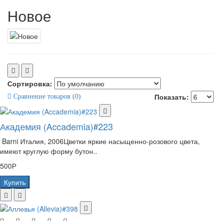
Новое
Сортировка:
Показать:
Сравнение товаров (0)
Академия (Accademia)#223
Barni Италия, 2006Цветки яркие насыщенно-розового цвета,
имеют круглую форму бутон..
500Р
Купить