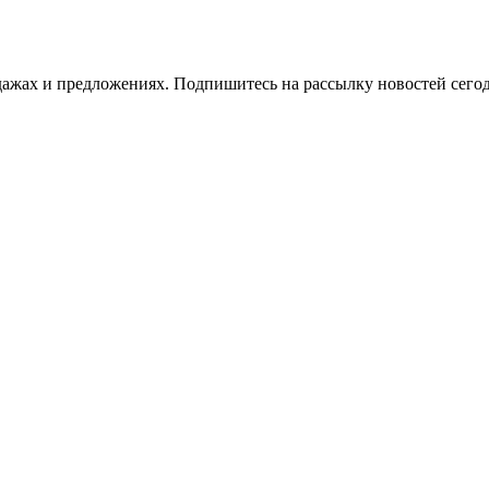
жах и предложениях. Подпишитесь на рассылку новостей сегод