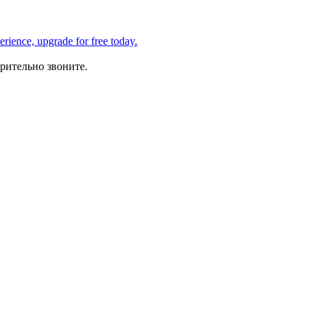
рительно звоните.