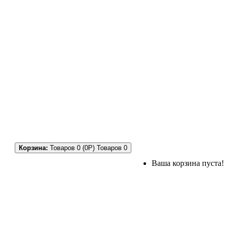
Корзина:
Товаров 0 (0Р)
Товаров 0
Ваша корзина пуста!