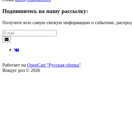
Подпишитесь на нашу рассылку:
Получите всю самую свежую информацию о событиях, распрода
Работает на
OpenCart "Русская сборка"
Вокруг роз © 2026