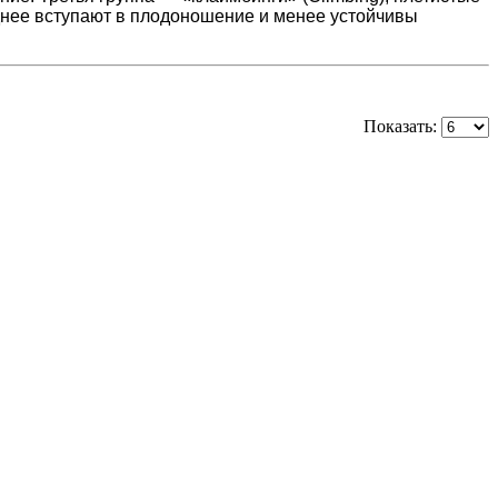
зднее вступают в плодоношение и менее устойчивы
Показать: