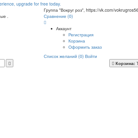
Группа "Вокруг роз", https://vk.com/vokrugros5
ые .
Сравнение (0)
Аккаунт
Регистрация
Корзина
Оформить заказ
Список желаний (0)
Войти
Корзина: