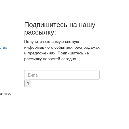
Подпишитесь на нашу
рассылку:
Получите всю самую свежую
ство
информацию о событиях, распродажах
и предложениях. Подпишитесь на
рассылку новостей сегодня.
оните.