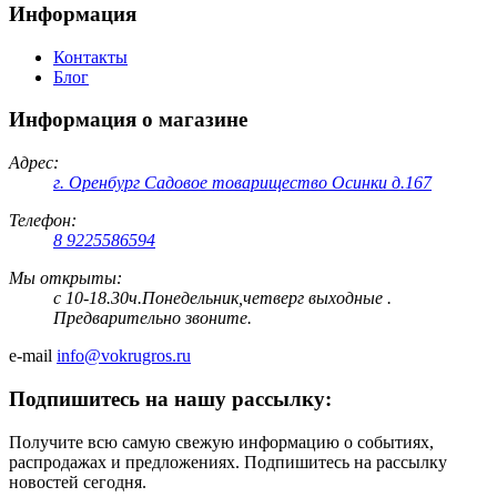
Информация
Контакты
Блог
Информация о магазине
Адрес:
г. Оренбург Садовое товарищество Осинки д.167
Телефон:
8 9225586594
Мы открыты:
с 10-18.30ч.Понедельник,четверг выходные .
Предварительно звоните.
e-mail
info@vokrugros.ru
Подпишитесь на нашу рассылку:
Получите всю самую свежую информацию о событиях,
распродажах и предложениях. Подпишитесь на рассылку
новостей сегодня.